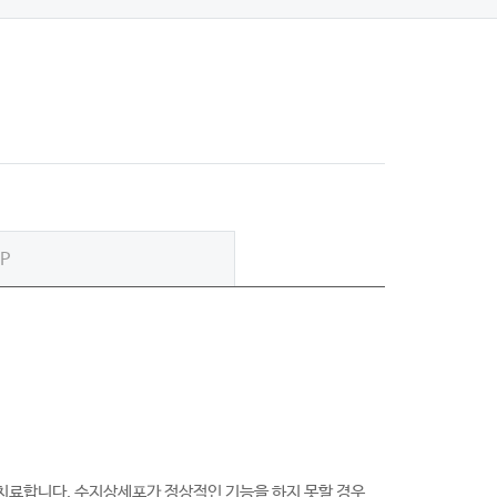
P
치료합니다. 수지상세포가 정상적인 기능을 하지 못할 경우