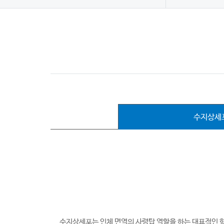
수지상세포
수지상세포는 인체 면역의 사령탑 역할을 하는 대표적인 