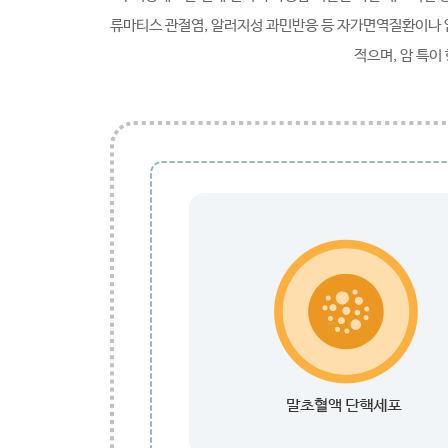
류마티스 관절염, 알러지성 과민반응 등 자가면역질환이나 
적으며, 암 특이