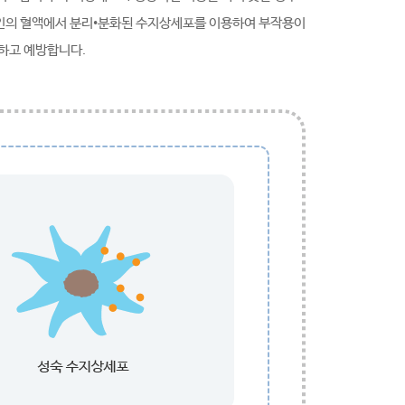
본인의 혈액에서 분리•분화된 수지상세포를 이용하여 부작용이
료하고 예방합니다.