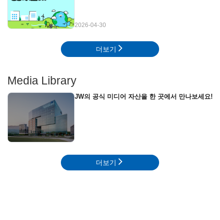
2026-04-30
더보기
Media Library
JW의 공식 미디어 자산을 한 곳에서 만나보세요!
더보기